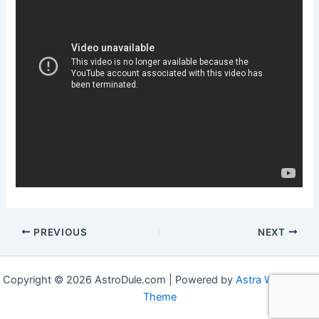
PREVIOUS
NEXT
Copyright © 2026 AstroDule.com | Powered by
Astra WordPress
Theme