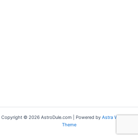
Copyright © 2026 AstroDule.com | Powered by
Astra WordPress
Theme