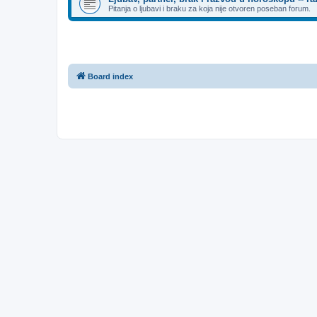
Pitanja o ljubavi i braku za koja nije otvoren poseban forum.
Board index